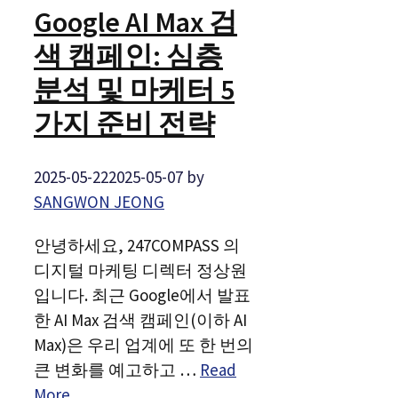
Google AI Max 검
색 캠페인: 심층
분석 및 마케터 5
가지 준비 전략
2025-05-22
2025-05-07
by
SANGWON JEONG
안녕하세요, 247COMPASS 의
디지털 마케팅 디렉터 정상원
입니다. 최근 Google에서 발표
한 AI Max 검색 캠페인(이하 AI
Max)은 우리 업계에 또 한 번의
큰 변화를 예고하고 …
Read
More