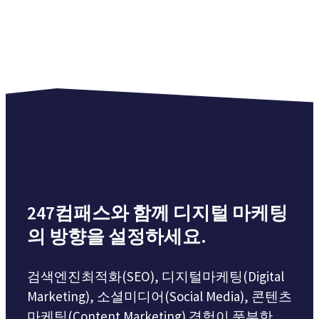
247컴패스와 함께 디지털 마케팅
의 방향을 설정하세요.
검색엔진최적화(SEO), 디지털마케팅(Digital
Marketing), 소셜미디어(Social Media), 콘텐츠
마케팅(Content Marketing) 경험이 풍부한