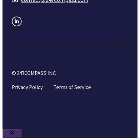
© 247COMPASS INC.
Privacy Policy
Terms of Service